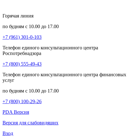
Горячая линия
по будням с 10.00 до 17.00
+7 (961) 301-0-103
Телефон единого консультационного центра
Роспотребнадзора
+7 (800) 555-49-43
Телефон единого консультационного центра финансовых
услуг
по будням с 10.00 до 17.00
+7 (800) 100-29-26
PDA Версия
Версия для слабовидящих
Вход