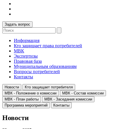
Задать вопрос
Информация
Кто защищает права потребителей
МВК
Экспертизы
Правовая база
Муниципальным образованиям
Вопросы потребителей
Контакты
Новости
Кто защищает потребителя
МВК - Положение о комиссии
МВК - Состав комиссии
МВК - План работы
МВК - Заседания комиссии
Программа мероприятий
Контакты
Новости