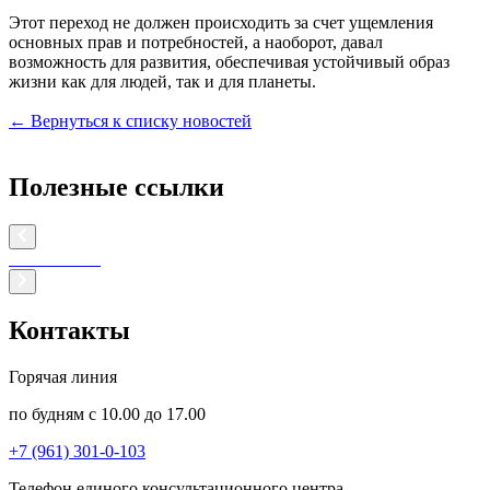
Этот переход не должен происходить за счет ущемления
основных прав и потребностей, а наоборот, давал
возможность для развития, обеспечивая устойчивый образ
жизни как для людей, так и для планеты.
← Вернуться к списку новостей
Полезные ссылки
Контакты
Горячая линия
по будням с 10.00 до 17.00
+7 (961) 301-0-103
Телефон единого консультационного центра