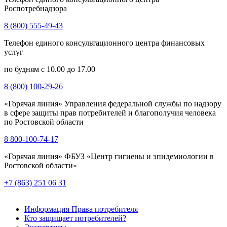
Роспотребнадзора
8 (800) 555-49-43
Телефон единого консультационного центра финансовых
услуг
по будням с 10.00 до 17.00
8 (800) 100-29-26
«Горячая линия» Управления федеральной службы по надзору
в сфере защиты прав потребителей и благополучия человека
по Ростовской области
8 800-100-74-17
«Горячая линия» ФБУЗ «Центр гигиены и эпидемиологии в
Ростовской области»
+7 (863) 251 06 31
Информация Права потребителя
Кто защищает потребителей?