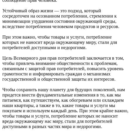
соблюдение прав человека.
Устойчивый образ жизни — это подход, который
сосредоточен на осознанном потреблении, стремлении к
минимизации ухудшения состояния окружающей среды,
вследствие потребления человеком продуктов и ресурсов.
При этом важно, чтобы товары и услуги, потребление
которых не наносит вреда окружающему миру, стали для
потребителей доступными и недорогими.
Цель Всемирного дня прав потребителей заключается в том,
чтобы привлечь внимание общественности к проблемам,
связанным с защитой прав потребителей, повысить уровень
грамотности и информировать граждан о механизмах
государственной и общественной защиты их интересов.
Чтобы сохранить нашу планету для будущих поколений, нам
придется внести фундаментальные изменения в то, как мы
питаемся, как путешествуем, как обогреваем или охлаждаем
наши квартиры, а также в то, какие товары и услуги мы
покупаем и используем каждый день. При этом крайне важно,
чтобы товары и услуги, потребление которых не наносит
вреда окружающему нас миру, стали для потребителей
доступными в разных частях мира и недорогими.