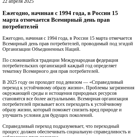
22 апреля 2025
Ежегодно, начиная с 1994 года, в России 15
марта отмечается Всемирный день прав
потребителей
Ежегодно, начиная с 1994 года, в России 15 марта отмечается
Всемирный день прав потребителей, проводимый под эгидой
Организации Объединенных Наций.
По сложившейся традиции Международная федерация
потребительских организаций каждый год определяет
тематику Всемирного дня прав потребителей.
В 2025 году он проходит под девизом — «Справедливый
переход к устойчивому образу жизни». Проблемы загрязнения
окружающей среды и истощения природных ресурсов
становятся все более актуальными. Всемирная организация
потребителей призывает всех переходить к устойчивому
образу жизни, который поможет снизить вред природе и
улучшить условия для будущих поколений.
Справедливый переход подразумевает, что переходный
процесс должен обеспечивать социальную справедливость и